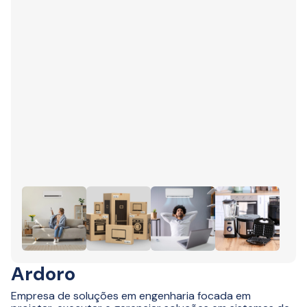
Ardoro
Empresa de soluções em engenharia focada em