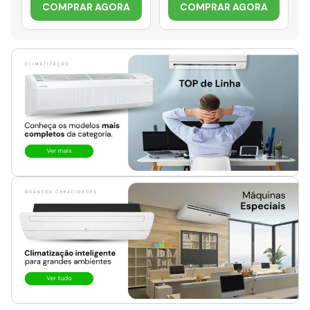
COMPRAR AGORA
COMPRAR AGORA