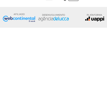
AFILIADO
PLATAFORMA
DESENVOLVIMENTO